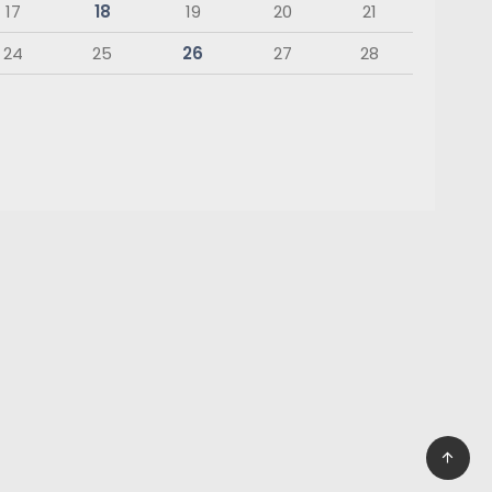
17
18
19
20
21
24
25
26
27
28