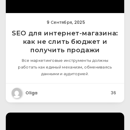
9 Сентября, 2025
SEO для интернет-магазина:
как не слить бюджет и
получить продажи
Все маркетинговые инструменты должны
работать как единый механизм, обмениваясь
данными и аудиторией.
Oliga
36