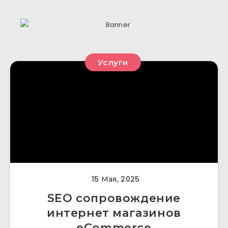
Услуги
15 Мая, 2025
SEO сопровождение
интернет магазинов
eCommerce