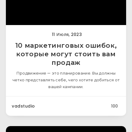
11 Июля, 2023
10 маркетинговых ошибок,
которые могут стоить вам
продаж
Продвижение — это планирование. Вы должны
четко представлять себе, чего хотите добиться от
вашей кампании.
vadstudio
100