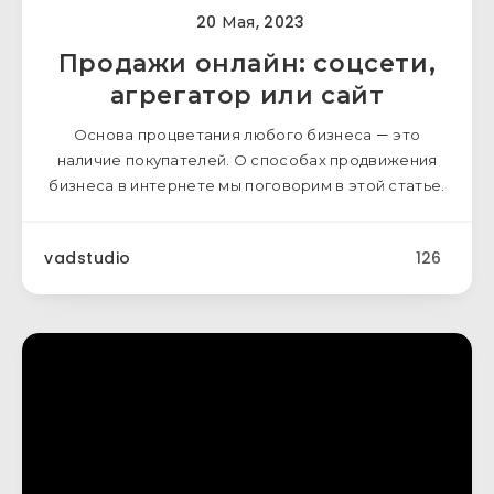
20 Мая, 2023
Продажи онлайн: соцсети,
агрегатор или сайт
Основа процветания любого бизнеса — это
наличие покупателей. О способах продвижения
бизнеса в интернете мы поговорим в этой статье.
vadstudio
126