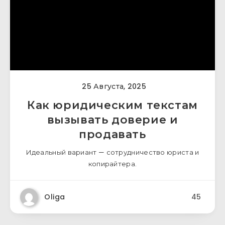
25 Августа, 2025
Как юридическим текстам
вызывать доверие и
продавать
Идеальный вариант — сотрудничество юриста и
копирайтера.
Oliga
45