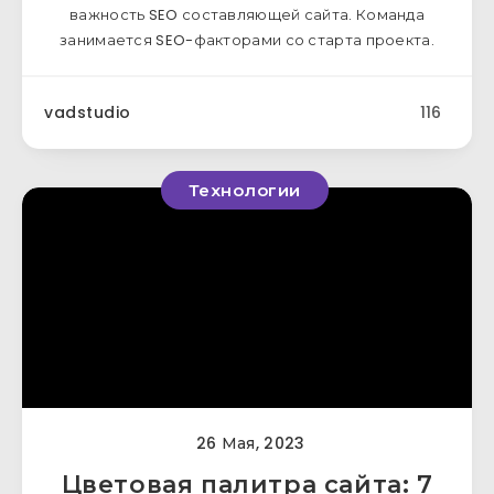
важность SEO составляющей сайта. Команда
занимается SEO-факторами со старта проекта.
vadstudio
116
Технологии
26 Мая, 2023
Цветовая палитра сайта: 7