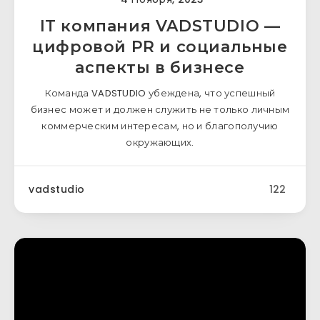
IT компания VADSTUDIO —
цифровой PR и социальные
аспекты в бизнесе
Команда VADSTUDIO убеждена, что успешный
бизнес может и должен служить не только личным
коммерческим интересам, но и благополучию
окружающих.
vadstudio
122