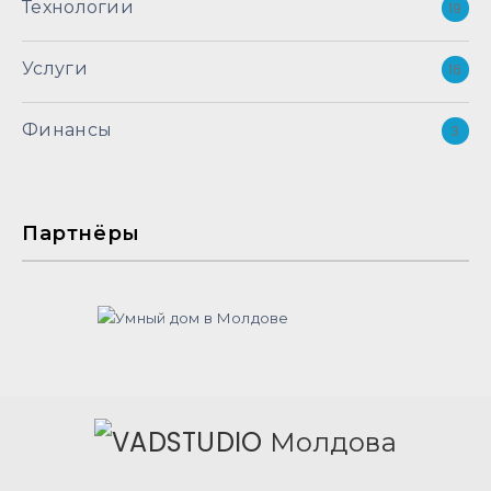
Технологии
19
Услуги
16
Финансы
3
Партнёры