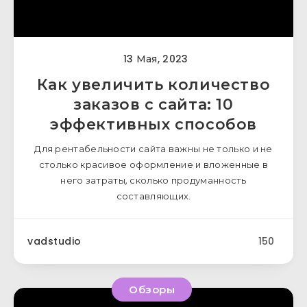
13 Мая, 2023
Как увеличить количество
заказов с сайта: 10
эффективных способов
Для рентабельности сайта важны не только и не
столько красивое оформление и вложенные в
него затраты, сколько продуманность
составляющих.
vadstudio
150
Обзоры