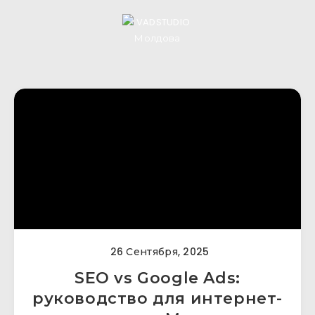
26 Сентября, 2025
SEO vs Google Ads:
руководство для интернет-