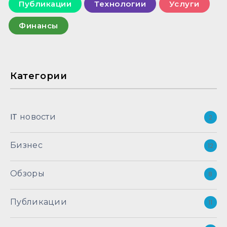
Публикации
Технологии
Услуги
Финансы
Категории
IT новости
2
Бизнес
12
Обзоры
8
Публикации
11