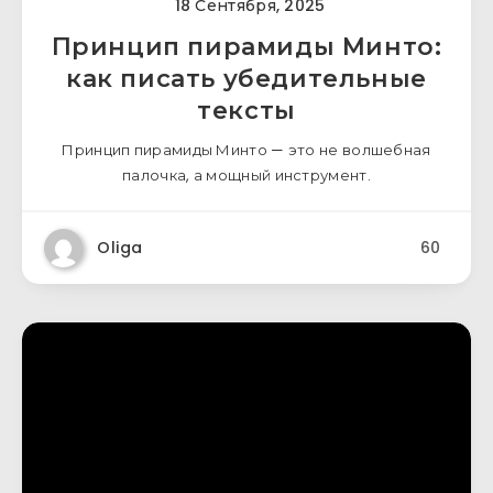
18 Сентября, 2025
Принцип пирамиды Минто:
как писать убедительные
тексты
Принцип пирамиды Минто — это не волшебная
палочка, а мощный инструмент.
Oliga
60