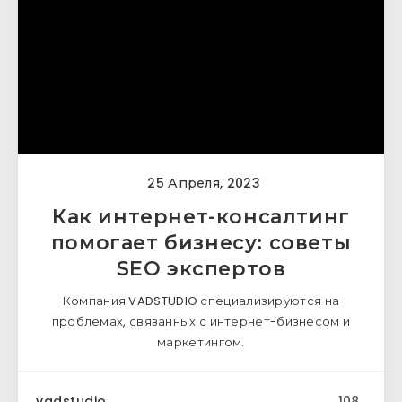
25 Апреля, 2023
Как интернет-консалтинг
помогает бизнесу: советы
SEO экспертов
Компания VADSTUDIO специализируются на
проблемах, связанных с интернет-бизнесом и
маркетингом.
vadstudio
108