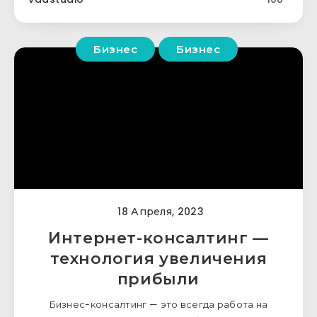
Бизнес
Бизнес
18 Апреля, 2023
Интернет-консалтинг —
технология увеличения
прибыли
Бизнес-консалтинг — это всегда работа на