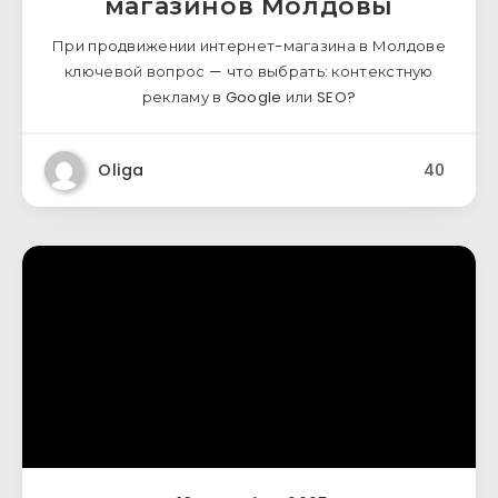
магазинов Молдовы
При продвижении интернет-магазина в Молдове
ключевой вопрос — что выбрать: контекстную
рекламу в Google или SEO?
Oliga
40