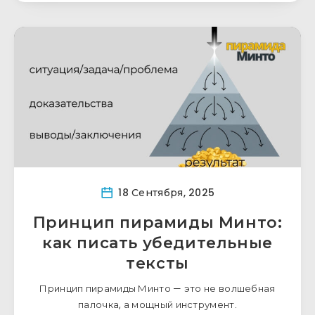
18 Сентября, 2025
Принцип пирамиды Минто:
как писать убедительные
тексты
Принцип пирамиды Минто — это не волшебная
палочка, а мощный инструмент.