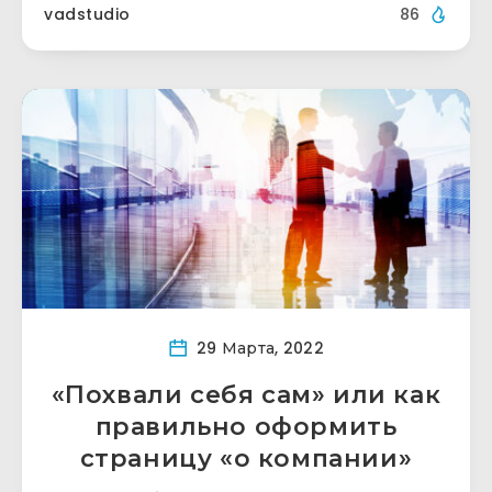
vadstudio
86
29 Марта, 2022
«Похвали себя сам» или как
правильно оформить
страницу «о компании»