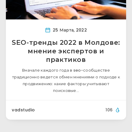
25 Марта, 2022
SEO-тренды 2022 в Молдове:
мнение экспертов и
практиков
Вначале каждого года в seo-сообществе
традиционно ведется обмен мнениями о подходе к
продвижению: какие факторы учитывают
поисковые…
vadstudio
106