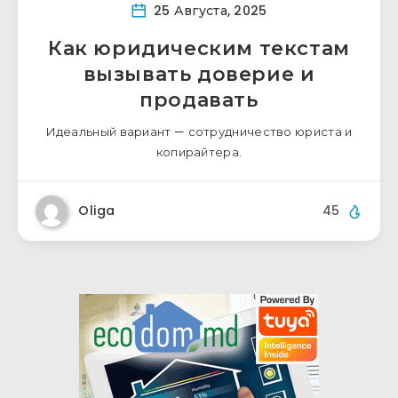
25 Августа, 2025
Как юридическим текстам
вызывать доверие и
продавать
Идеальный вариант — сотрудничество юриста и
копирайтера.
Oliga
45