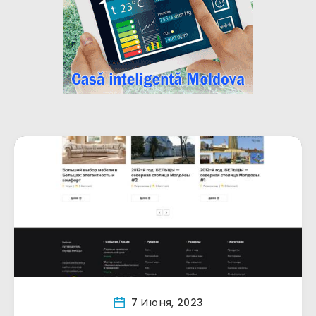
7 Июня, 2023