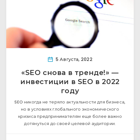
5 Августа, 2022
«SEO снова в тренде!» —
инвестиции в SEO в 2022
году
SEO никогда не теряло актуальности для бизнеса,
но в условиях глобального экономического
кризиса предпринимателям еще более важно
дотянуться до своей целевой аудитории.