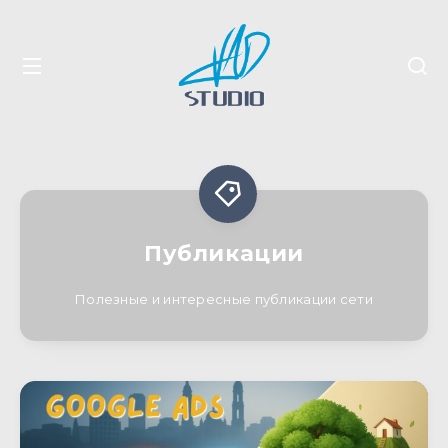
Публикации
Полезные и интересные публикации сети