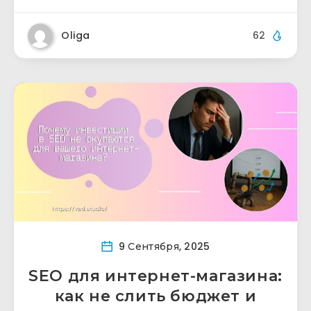
Oliga
62
9 Сентября, 2025
SEO для интернет-магазина:
как не слить бюджет и