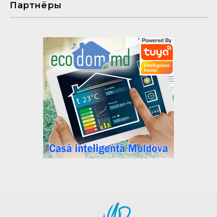
Партнёры