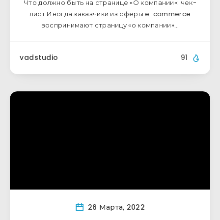
Что должно быть на странице «О компании»: чек-
лист Иногда заказчики из сферы e-commerce
воспринимают страницу «о компании»…
vadstudio
91
26 Марта, 2022