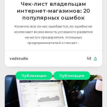
Чек-лист владельцам
интернет-магазинов: 20
популярных ошибок
Конечно все из нас ошибаются, но ошибки не
исключают возможность успешного развития
начатого предприятия. Успешных
предпринимателей отличает…
vadstudio
58
Публикации
Публикации