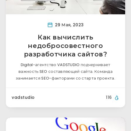
29 Мая, 2023
Как вычислить
недобросовестного
разработчика сайтов?
Digital-агентство VADSTUDIO подчеркивает
важность SEO составляющей сайта. Команда
занимается SEO-факторами со старта проекта.
vadstudio
116