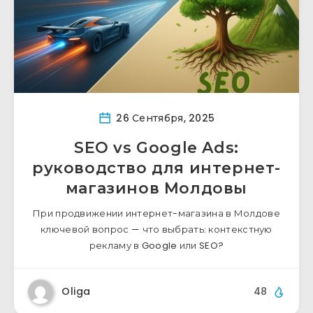
26 Сентября, 2025
SEO vs Google Ads:
руководство для интернет-
магазинов Молдовы
При продвижении интернет-магазина в Молдове
ключевой вопрос — что выбрать: контекстную
рекламу в Google или SEO?
Oliga
48