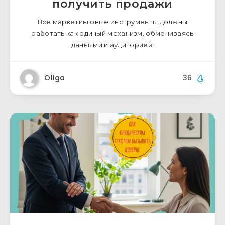
получить продажи
Все маркетинговые инструменты должны
работать как единый механизм, обмениваясь
данными и аудиторией.
Oliga
36