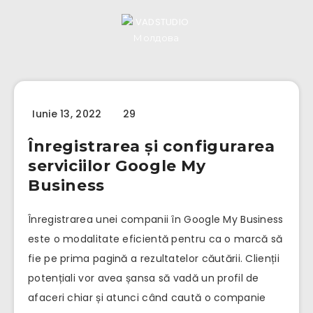
Iunie 13, 2022
29
Înregistrarea și configurarea
serviciilor Google My
Business
Înregistrarea unei companii în Google My Business
este o modalitate eficientă pentru ca o marcă să
fie pe prima pagină a rezultatelor căutării. Clienții
potențiali vor avea șansa să vadă un profil de
afaceri chiar și atunci când caută o companie