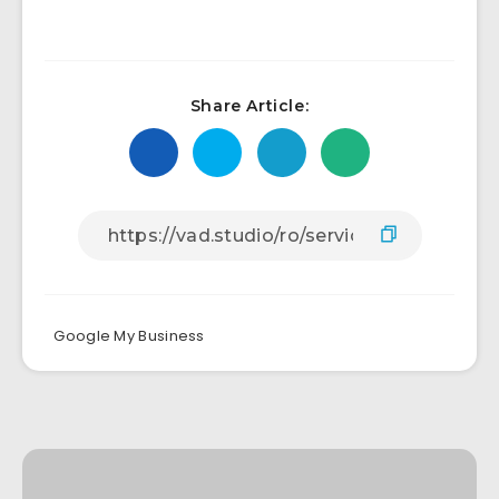
Share Article:
Google My Business