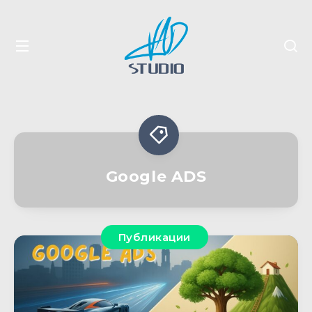
Google ADS
Публикации