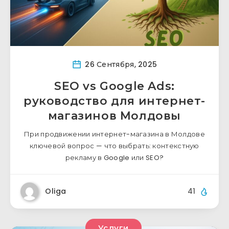
26 Сентября, 2025
SEO vs Google Ads:
руководство для интернет-
магазинов Молдовы
При продвижении интернет-магазина в Молдове
ключевой вопрос — что выбрать: контекстную
рекламу в Google или SEO?
Oliga
41
Услуги