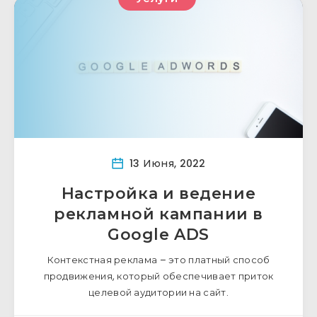
13 Июня, 2022
Настройка и ведение
рекламной кампании в
Google ADS
Контекстная реклама – это платный способ
продвижения, который обеспечивает приток
целевой аудитории на сайт.