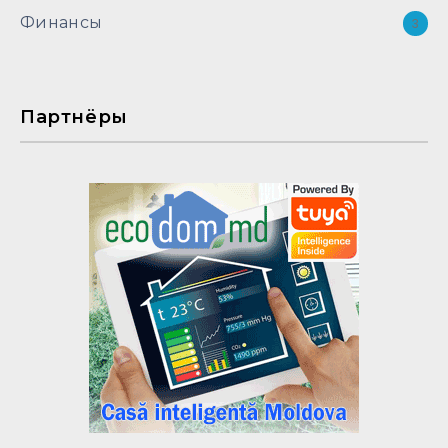
Финансы
3
Партнёры