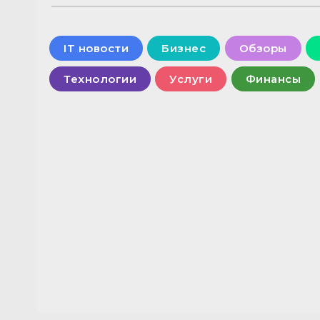
IT новости
Бизнес
Обзоры
Технологии
Услуги
Финансы