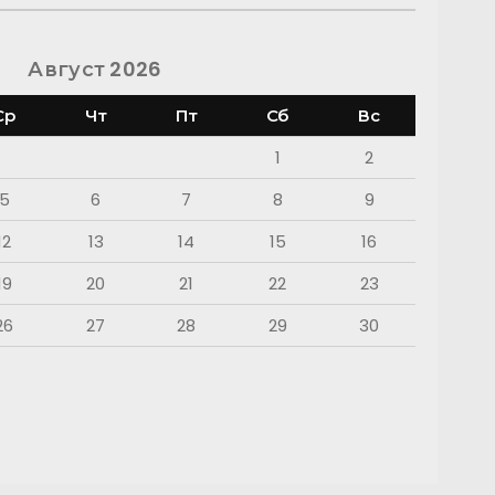
Август 2026
Ср
Чт
Пт
Сб
Вс
1
2
5
6
7
8
9
12
13
14
15
16
19
20
21
22
23
26
27
28
29
30