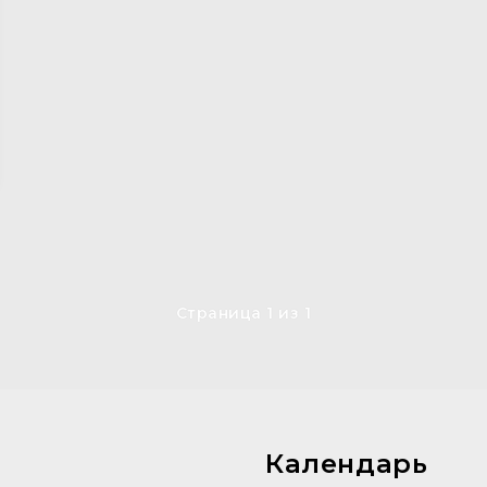
Страница 1 из 1
Календарь