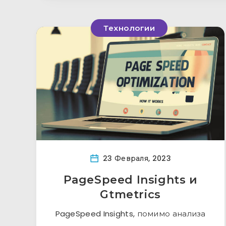
Технологии
23 Февраля, 2023
PageSpeed Insights и
Gtmetrics
PageSpeed Insights, помимо анализа