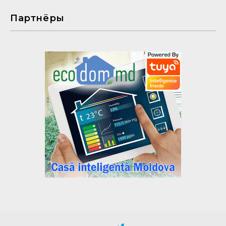
Партнёры