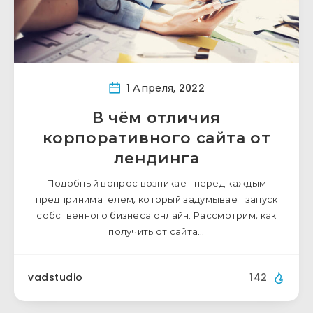
1 Апреля, 2022
В чём отличия
корпоративного сайта от
лендинга
Подобный вопрос возникает перед каждым
предпринимателем, который задумывает запуск
собственного бизнеса онлайн. Рассмотрим, как
получить от сайта…
vadstudio
142