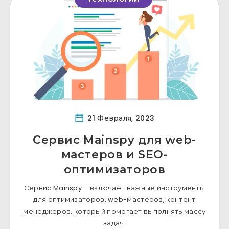
21 Февраля, 2023
Сервис Mainspy для web-
мастеров и SEO-
оптимизаторов
Сервис Mainspy – включает важные инструменты
для оптимизаторов, web-мастеров, контент
менеджеров, который помогает выполнять массу
задач.