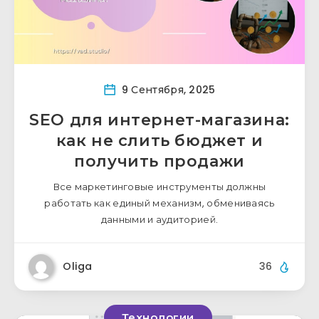
9 Сентября, 2025
SEO для интернет-магазина:
как не слить бюджет и
получить продажи
Все маркетинговые инструменты должны
работать как единый механизм, обмениваясь
данными и аудиторией.
Oliga
36
Технологии