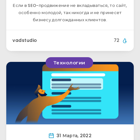
Если в SEO-продвижение не вкладываться, то сайт,
особенно молодой, так никогда и не принесет
бизнесу долгожданных клиентов.
vadstudio
72
Технологии
31 Марта, 2022