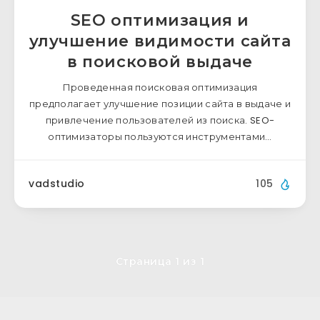
SEO оптимизация и
улучшение видимости сайта
в поисковой выдаче
Проведенная поисковая оптимизация
предполагает улучшение позиции сайта в выдаче и
привлечение пользователей из поиска. SEO-
оптимизаторы пользуются инструментами…
vadstudio
105
Страница 1 из 1