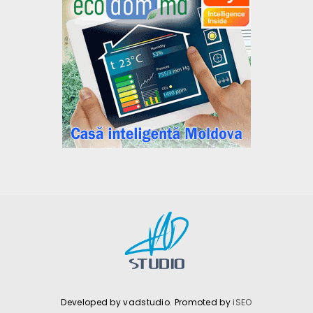
Developed by vadstudio. Promoted by
iSEO