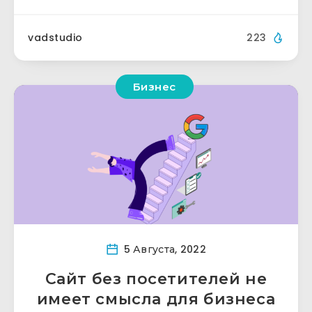
vadstudio
223
Бизнес
5 Августа, 2022
Сайт без посетителей не
имеет смысла для бизнеса