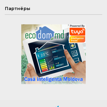
Партнёры