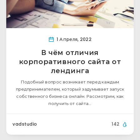
1 Апреля, 2022
В чём отличия
корпоративного сайта от
лендинга
Подобный вопрос возникает перед каждым
предпринимателем, который задумывает запуск
собственного бизнеса онлайн. Рассмотрим, как
получить от сайта…
vadstudio
142