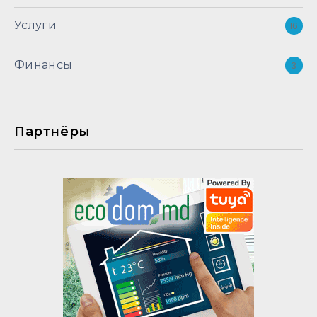
Услуги
16
Финансы
3
Партнёры