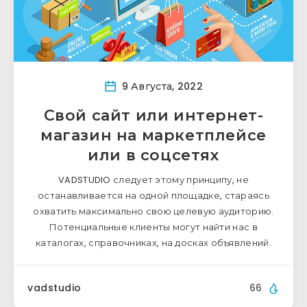
9 Августа, 2022
Свой сайт или интернет-
магазин на маркетплейсе
или в соцсетях
VADSTUDIO следует этому принципу, не
останавливается на одной площадке, стараясь
охватить максимально свою целевую аудиторию.
Потенциальные клиенты могут найти нас в
каталогах, справочниках, на досках объявлений.
vadstudio
66