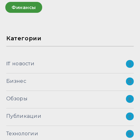
Финансы
Категории
IT новости
2
Бизнес
12
Обзоры
8
Публикации
11
Технологии
19