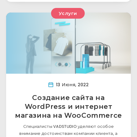
Услуги
13 Июня, 2022
Создание сайта на
WordPress и интернет
магазина на WooCommerce
Специалисты VADSTUDIO уделяют особое
внимание достоинствам компании клиента, а