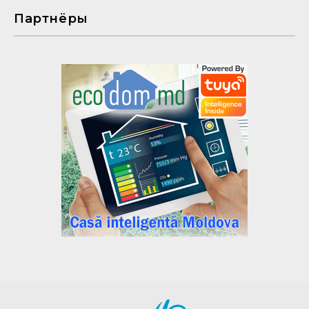
Партнёры