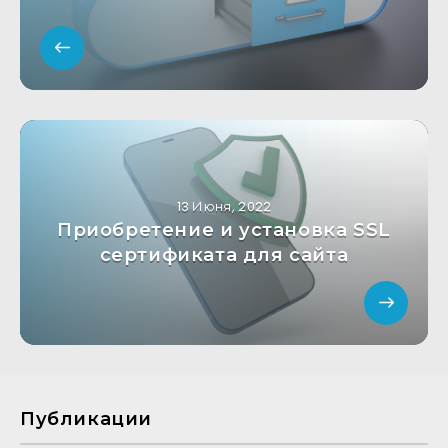
13 Июня, 2022
Приобретение и установка SSL
сертификата для сайта
Публикации