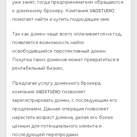
уже занят, тогда предприниматели обращаются
к доменному брокеру. Компания VADSTUDIO
помогает найти и купить подходящее имя.
Так как домен чаще всего оплачивается на год,
появляется возможность найти
освободившийся перспективный домен.
Покупка таких доменов может превратиться в
рентабельный бизнес.
Предлагая услугу доменного брокера,
компания VADSTUDIO позволяет
зарегистрировать домен, с последующим его
продлением. Данная операция позволяет
нарастить возраст домена, делая его более
ценным для потенциального клиента и
последующей перепродажи.