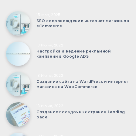
15 Мая, 2025
SEO сопровождение интернет магазинов
eCommerce
13 Июня, 2022
Настройка и ведение рекламной
кампании в Google ADS
13 Июня, 2022
Создание сайта на WordPress и интернет
магазина на WooCommerce
13 Июня, 2022
Создание посадочных страниц Landing
page