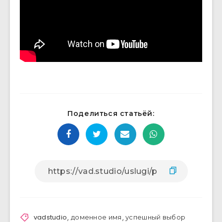
Поделиться статьёй:
vadstudio
,
доменное имя
,
успешный выбор