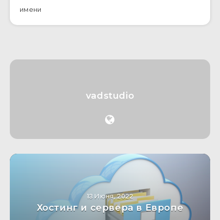
имени
vadstudio
13 Июня, 2022
Хостинг и сервера в Европе