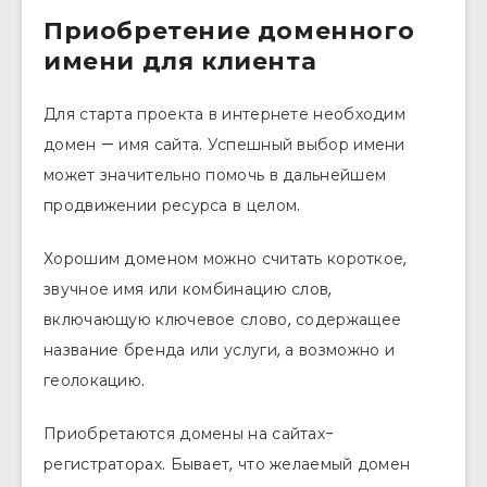
Приобретение доменного
имени для клиента
Для старта проекта в интернете необходим
домен — имя сайта. Успешный выбор имени
может значительно помочь в дальнейшем
продвижении ресурса в целом.
Хорошим доменом можно считать короткое,
звучное имя или комбинацию слов,
включающую ключевое слово, содержащее
название бренда или услуги, а возможно и
геолокацию.
Приобретаются домены на сайтах-
регистраторах. Бывает, что желаемый домен