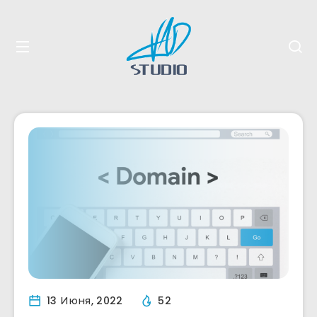
13 Июня, 2022
52