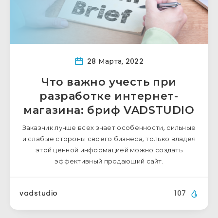
28 Марта, 2022
Что важно учесть при
разработке интернет-
магазина: бриф VADSTUDIO
Заказчик лучше всех знает особенности, сильные
и слабые стороны своего бизнеса, только владея
этой ценной информацией можно создать
эффективный продающий сайт.
vadstudio
107