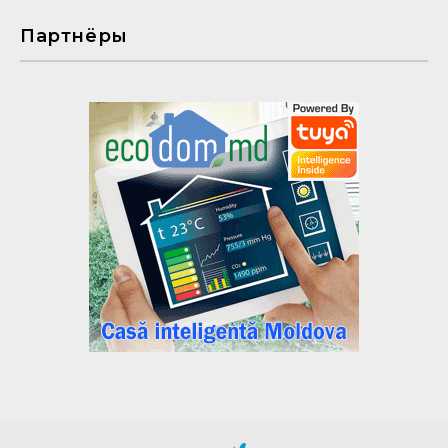
Партнёры