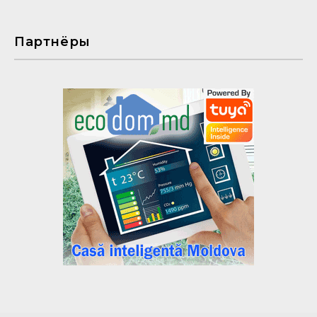
Партнёры