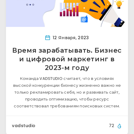
12 Января, 2023
Время зарабатывать. Бизнес
и цифровой маркетинг в
2023-м году
Команда VADSTUDIO считает, что в условиях
высокой конкуренции бизнесу жизненно важно не
только рекламировать себя, но и развивать сайт,
проводить оптимизацию, чтобы ресурс
соответствовал требованиям поисковых систем.
vadstudio
72