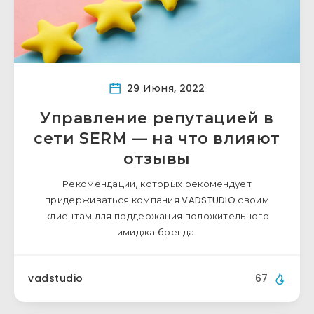
29 Июня, 2022
Управление репутацией в
сети SERM — на что влияют
отзывы
Рекомендации, которых рекомендует
придерживаться компания VADSTUDIO своим
клиентам для поддержания положительного
имиджа бренда.
vadstudio
67