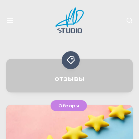
отзывы
Обзоры