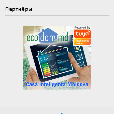
Партнёры