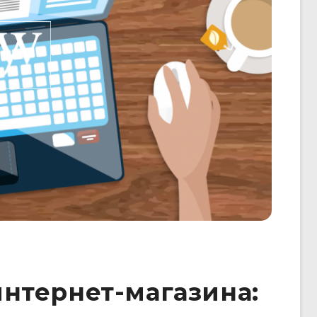
интернет-магазина: