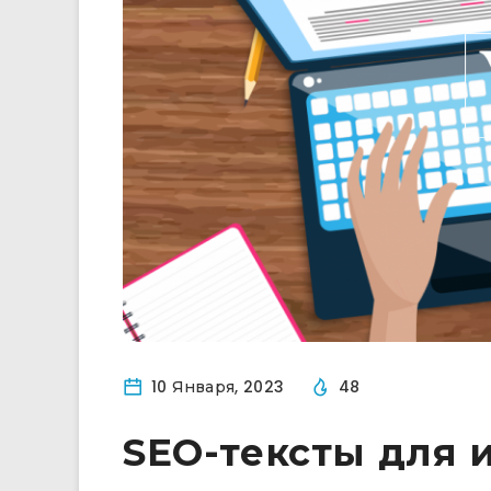
10 Января, 2023
48
SEO-тексты для 