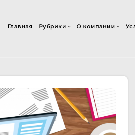
Главная
Рубрики
О компании
Ус