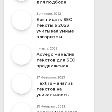
для подбора
3 Апреля, 2023
Как писать SEO
тексты в 2023
учитывая умные
алгоритмы
1 Марта, 2023
Аdvego – анализ
текстов для SEO
продвижения
27 Февраля, 2023
Text.ru – анализ
текстов на
уникальность
25 Февраля, 2023