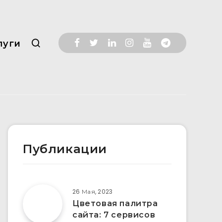
луги
Публикации
26 Мая, 2023
Цветовая палитра
сайта: 7 сервисов