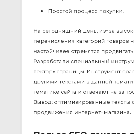
Простой процесс покупки.
На сегодняшний день, из-за высок
перечисления категорий товаров 
настойчивее стремятся продвигать
Разработали специальный инстру
вектор» страницы. Инструмент сра
другими текстами в данной тематик
тематике сайта и отвечают на запр
Вывод: оптимизированные тексты 
продвижения интернет-магазина.