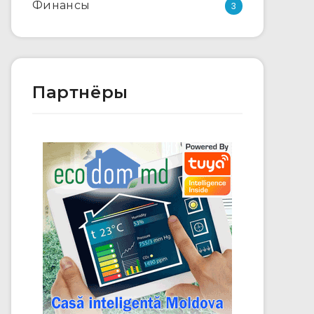
Финансы
3
Партнёры