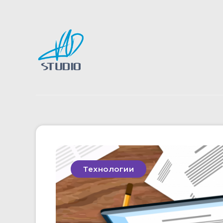
Технологии