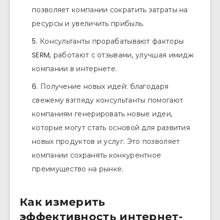
позволяет компании сократить затраты на
ресурсы и увеличить прибыль.
Консультанты прорабатывают факторы
SERM, работают с отзывами, улучшая имидж
компании в интернете.
Получение новых идей: благодаря
свежему взгляду консультанты помогают
компаниям генерировать новые идеи,
которые могут стать основой для развития
новых продуктов и услуг. Это позволяет
компании сохранять конкурентное
преимущество на рынке.
Как измерить
эффективность интернет-