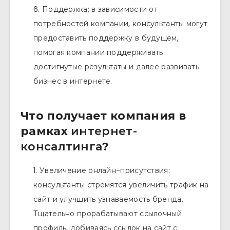
Поддержка: в зависимости от
потребностей компании, консультанты могут
предоставить поддержку в будущем,
помогая компании поддерживать
достигнутые результаты и далее развивать
бизнес в интернете.
Что получает компания в
рамках
интернет-
консалтинга
?
Увеличение онлайн-присутствия:
консультанты стремятся увеличить трафик на
сайт и улучшить узнаваемость бренда.
Тщательно прорабатывают ссылочный
профиль, добиваясь ссылок на сайт с