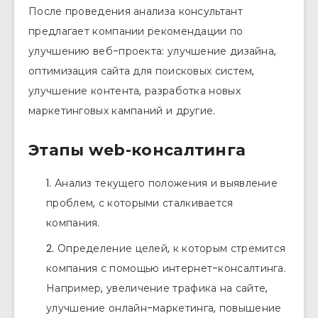
После проведения анализа консультант
предлагает компании рекомендации по
улучшению веб-проекта: улучшение дизайна,
оптимизация сайта для поисковых систем,
улучшение контента, разработка новых
маркетинговых кампаний и другие.
Этапы web-консалтинга
Анализ текущего положения и выявление
проблем, с которыми сталкивается
компания.
Определение целей, к которым стремится
компания с помощью интернет-консалтинга.
Например, увеличение трафика на сайте,
улучшение онлайн-маркетинга, повышение