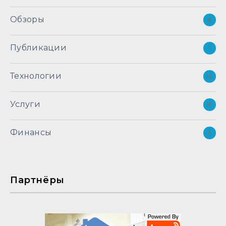
Обзоры
8
Публикации
11
Технологии
19
Услуги
16
Финансы
3
Партнёры