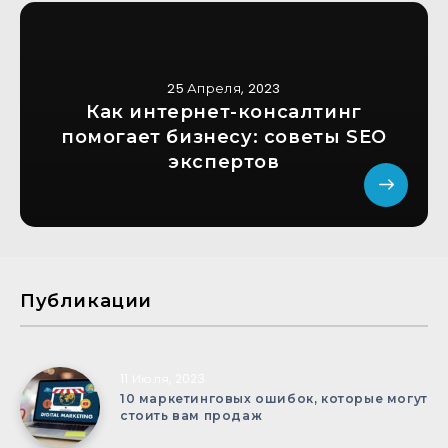
25 Апреля, 2023
Как интернет-консалтинг
помогает бизнесу: советы SEO
экспертов
Публикации
11 Июля, 2023
10 маркетинговых ошибок, которые могут
стоить вам продаж