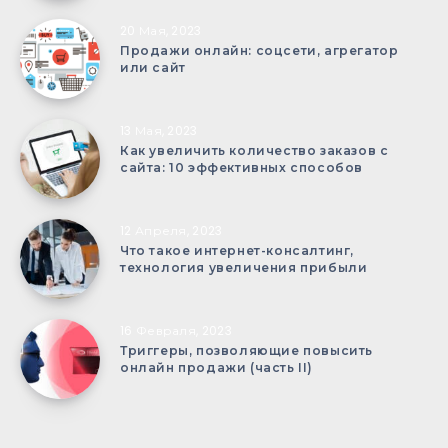
20 Мая, 2023
Продажи онлайн: соцсети, агрегатор
или сайт
13 Мая, 2023
Как увеличить количество заказов с
сайта: 10 эффективных способов
12 Апреля, 2023
Что такое интернет-консалтинг,
технология увеличения прибыли
16 Февраля, 2023
Триггеры, позволяющие повысить
онлайн продажи (часть II)