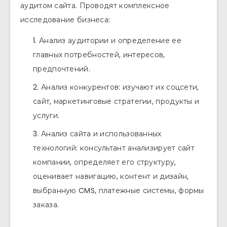
аудитом сайта. Проводят комплексное
исследование бизнеса:
Анализ аудитории и определение ее
главных потребностей, интересов,
предпочтений.
Анализ конкурентов: изучают их соцсети,
сайт, маркетинговые стратегии, продукты и
услуги.
Анализ сайта и использованных
технологий: консультант анализирует сайт
компании, определяет его структуру,
оценивает навигацию, контент и дизайн,
выбранную CMS, платежные системы, формы
заказа.