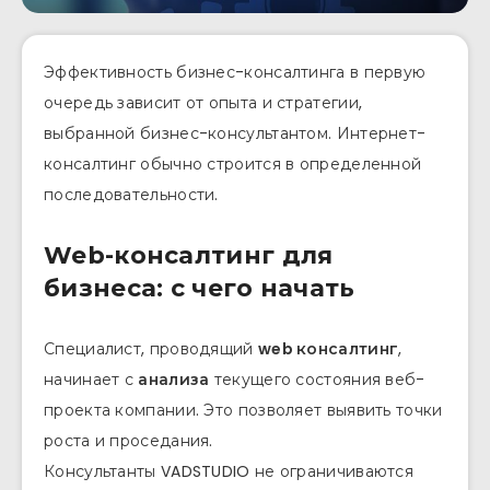
Эффективность бизнес-консалтинга в первую
очередь зависит от опыта и стратегии,
выбранной бизнес-консультантом. Интернет-
консалтинг обычно строится в определенной
последовательности.
Web-консалтинг для
бизнеса: с чего начать
Специалист, проводящий
web консалтинг
,
начинает с
анализа
текущего состояния веб-
проекта компании. Это позволяет выявить точки
роста и проседания.
Консультанты VADSTUDIO не ограничиваются