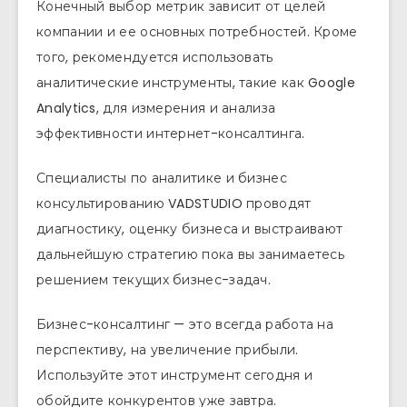
Конечный выбор метрик зависит от целей
компании и ее основных потребностей. Кроме
того, рекомендуется использовать
аналитические инструменты, такие как Google
Analytics, для измерения и анализа
эффективности интернет-консалтинга.
Специалисты по аналитике и бизнес
консультированию VADSTUDIO проводят
диагностику, оценку бизнеса и выстраивают
дальнейшую стратегию пока вы занимаетесь
решением текущих бизнес-задач.
Бизнес-консалтинг — это всегда работа на
перспективу, на увеличение прибыли.
Используйте этот инструмент сегодня и
обойдите конкурентов уже завтра.