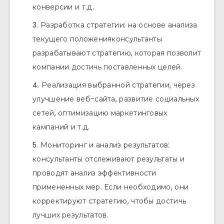
конверсии и т.д.
Разработка стратегии: на основе анализа
текущего положенияконсультанты
разрабатывают стратегию, которая позволит
компании достичь поставленных целей.
Реализация выбранной стратегии, через
улучшение веб-сайта, развитие социальных
сетей, оптимизацию маркетинговых
кампаний и т.д.
Мониторинг и анализ результатов:
консультанты отслеживают результаты и
проводят анализ эффективности
примененных мер. Если необходимо, они
корректируют стратегию, чтобы достичь
лучших результатов.