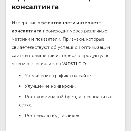
консалтинга
Измерение
эффективности интернет-
консалтинга
происходит через различные
метрики и показатели. Признаки, которые
свидетельствуют об успешной оптимизации
сайта и повышении интереса к продукту, по
мнению специалистов VADSTUDIO:
Увеличение трафика на сайте.
Улучшение конверсии.
Рост упоминаний бренда в социальных
сетях.
Рост числа подписчиков