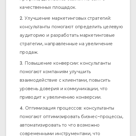
качественных площадок.
Улучшение маркетинговых стратегий:
консультанты помогают определить целевую
аудиторию и разработать маркетинговые
стратегии, направленные на увеличение
продаж.
Повышение конверсии: консультанты
помогают компаниям улучшить
взаимодействие с клиентами, повысить
уровень доверия и коммуникации, что
приводит к увеличению конверсии.
Оптимизация процессов: консультанты
помогают оптимизировать бизнес-процессы,
автоматизировать то что возможно
современными инструментами, что